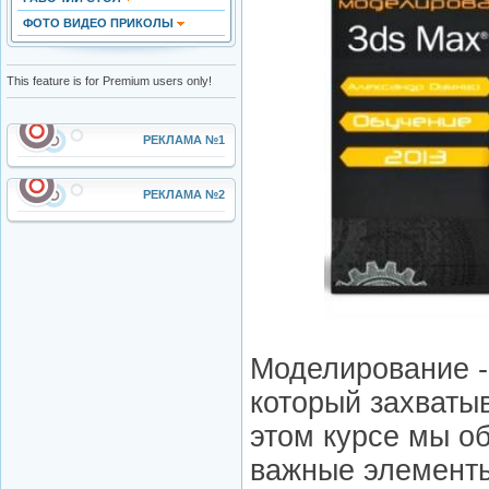
ФОТО ВИДЕО ПРИКОЛЫ
This feature is for Premium users only!
РЕКЛАМА №1
РЕКЛАМА №2
Моделирование -
который захватыв
этом курсе мы о
важные элементы