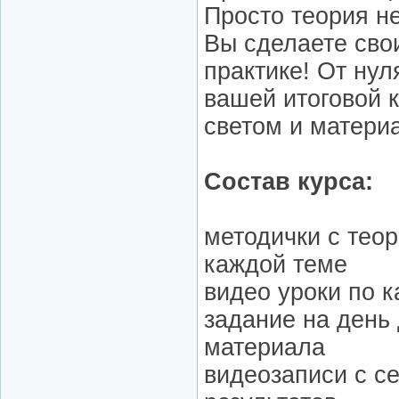
Просто теория не
Вы сделаете сво
практике! От нул
вашей итоговой 
светом и матери
Состав курса:
методички с тео
каждой теме
видео уроки по 
задание на день
материала
видеозаписи с с