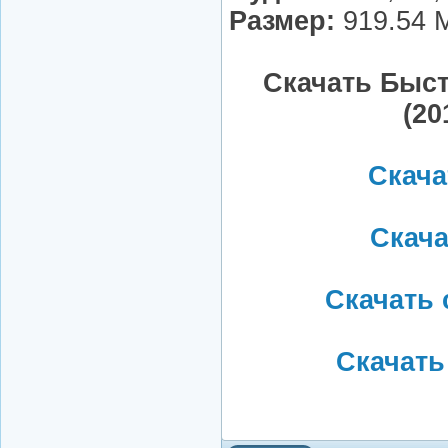
Размер:
919.54 
Скачать Быст
(20
Скача
Скача
Скачать 
Скачать 