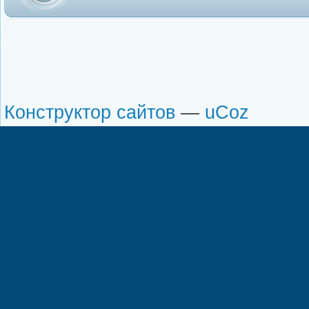
Конструктор сайтов
—
uCoz