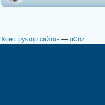
Конструктор сайтов
—
uCoz