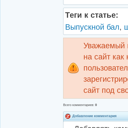
Теги к статье:
Выпускной бал
,
Уважаемый 
на сайт как
пользовате
зарегистрир
сайт под св
Всего комментариев
:
0
Добавление комментария