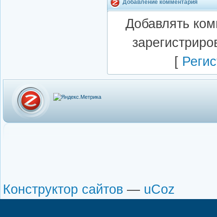
Добавление комментария
Добавлять ком
зарегистриро
[
Регис
Конструктор сайтов
—
uCoz