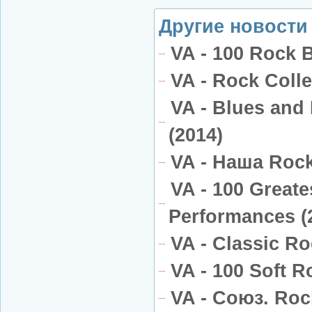
Другие новости 
VA - 100 Rock B
VA - Rock Colle
VA - Blues and 
(2014)
VA - Наша Rock
VA - 100 Great
Performances (
VA - Classic Ro
VA - 100 Soft R
VA - Союз. Roc