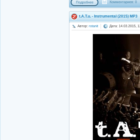
Комментариев: 0
Подробнее
t.A.T.u. - Instrumental (2015) MP3
Автор:
rotanit
Дата: 14.03.2015, 1