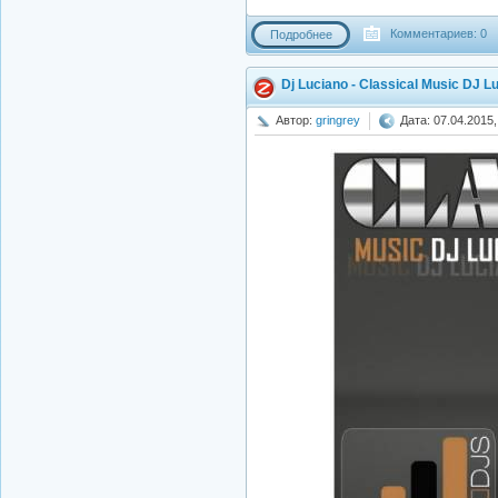
Комментариев: 0
Подробнее
Dj Luciano - Classical Music DJ L
Автор:
gringrey
Дата: 07.04.2015,