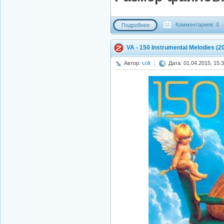
Комментариев: 0
Подробнее
VA - 150 Instrumental Melodies (2
Автор:
colt
Дата: 01.04.2015, 15: