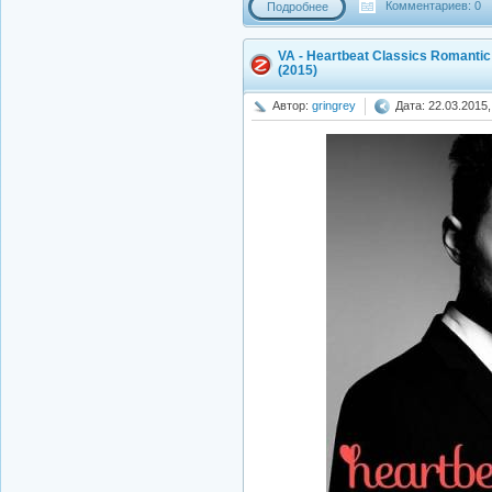
Комментариев: 0
Подробнее
VA - Heartbeat Classics Romantic
(2015)
Автор:
gringrey
Дата: 22.03.2015,