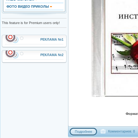
ФОТО ВИДЕО ПРИКОЛЫ
This feature is for Premium users only!
РЕКЛАМА №1
РЕКЛАМА №2
Формат
Комментариев: 0
Подробнее