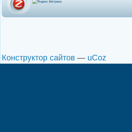
Конструктор сайтов
—
uCoz