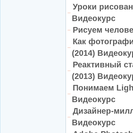
Уроки рисован
Видеокурс
Рисуем челове
Как фотограф
(2014) Видеоку
Реактивный ст
(2013) Видеоку
Понимаем Ligh
Видеокурс
Дизайнер-милл
Видеокурс