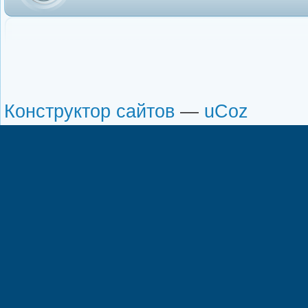
Конструктор сайтов
—
uCoz