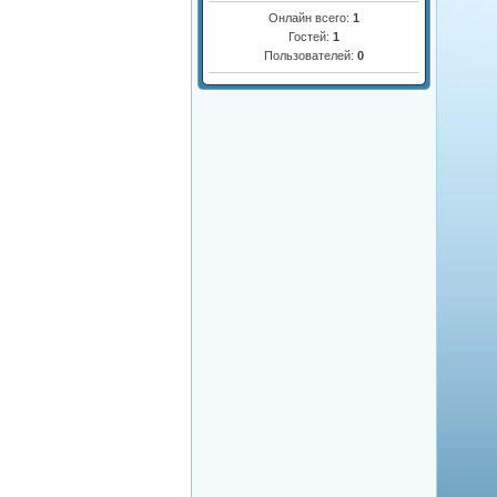
Онлайн всего:
1
Гостей:
1
Пользователей:
0