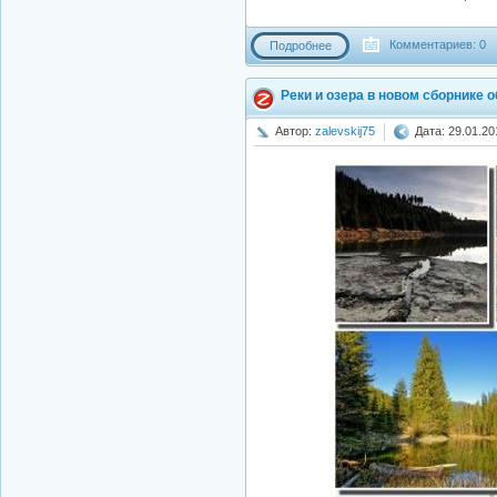
Комментариев: 0
Подробнее
Реки и озера в новом сборнике о
Автор:
zalevskij75
Дата: 29.01.20