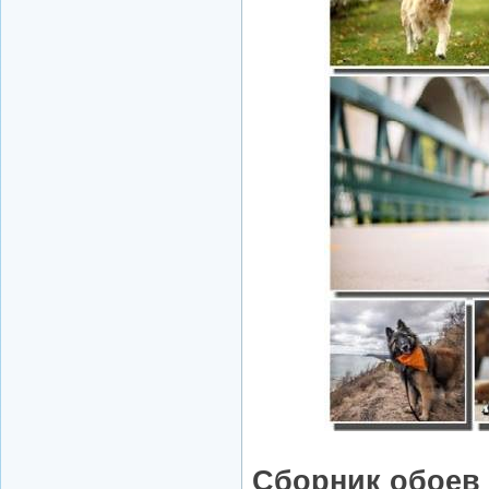
Сборник обоев