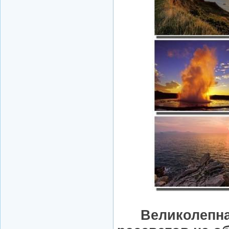
Великолепна