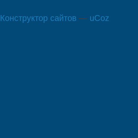
Конструктор сайтов
—
uCoz