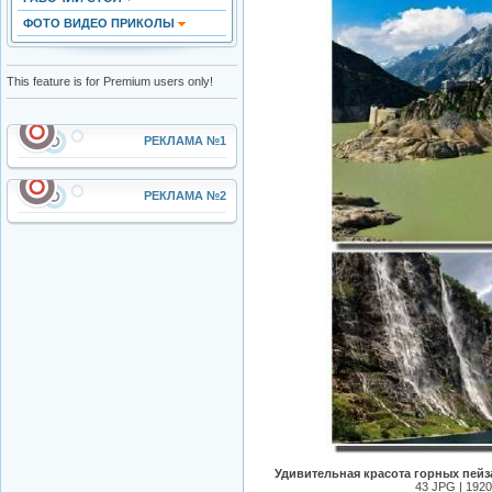
ФОТО ВИДЕО ПРИКОЛЫ
This feature is for Premium users only!
РЕКЛАМА №1
РЕКЛАМА №2
Удивительная красота горных пейз
43 JPG | 1920