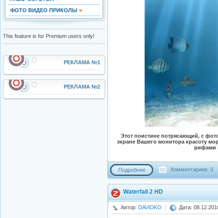
ФОТО ВИДЕО ПРИКОЛЫ
This feature is for Premium users only!
РЕКЛАМА №1
РЕКЛАМА №2
Этот поистине потрясающий, с фот
экране Вашего монитора красоту мо
рифами 
Комментариев: 0
Подробнее
Waterfall 2 HD
Автор:
DAVIDKO
Дата: 08.12.201