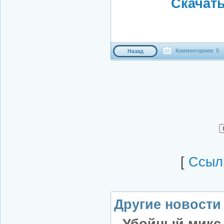
Скачать 
Комментариев: 0
Назад
[
Cсылк
Другие новости 