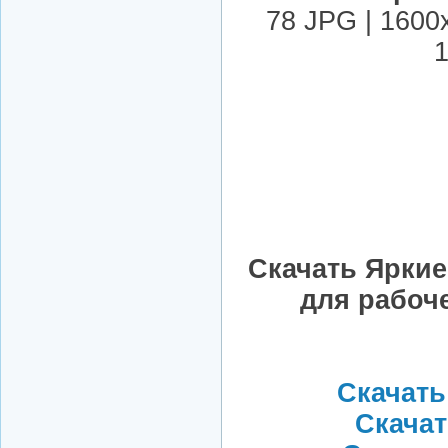
78 JPG | 1600
1
Скачать Яркие
для рабоче
Скачать
Скачать