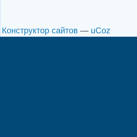
Конструктор сайтов
—
uCoz