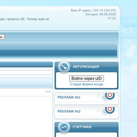
Ваш IP адрес: 216.73.216.152
Сегодня: 06.08.2026
17:12
арт, проекты АЕ. Теперь вам не
АВТОРИЗАЦИЯ
Войти через uID
Старая форма входа
РЕКЛАМА №1
РЕКЛАМА №2
СЧЕТЧИКИ