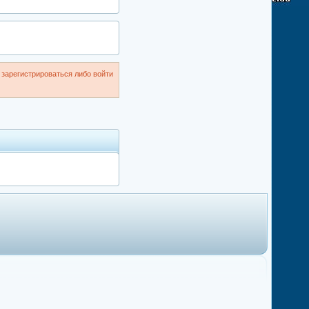
зарегистрироваться либо войти