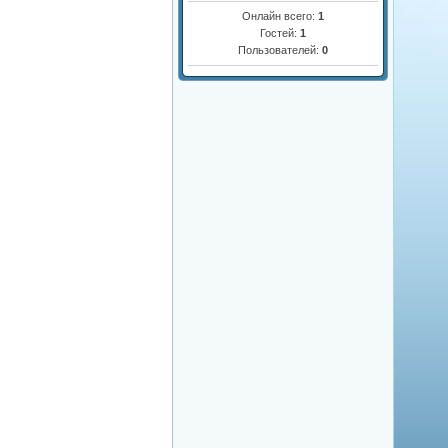
Онлайн всего:
1
Гостей:
1
Пользователей:
0