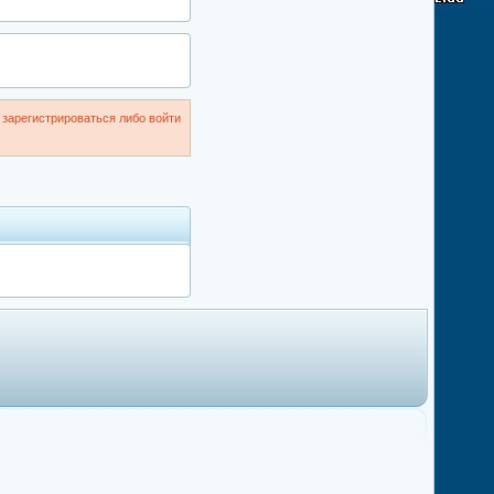
зарегистрироваться либо войти