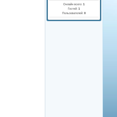
Онлайн всего:
1
Гостей:
1
Пользователей:
0