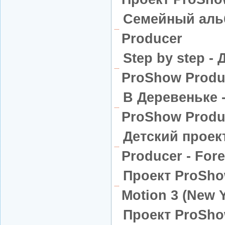
Семейный аль
Producer
Step by step -
ProShow Produ
В Деревеньке 
ProShow Produ
Детский проек
Producer - Fore
Проект ProShow
Motion 3 (New 
Проект ProShow