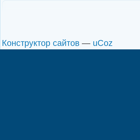
Конструктор сайтов
—
uCoz