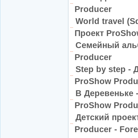
Producer
World travel (S
Проект ProSho
Семейный аль
Producer
Step by step -
ProShow Produ
В Деревеньке 
ProShow Produ
Детский проек
Producer - Fore