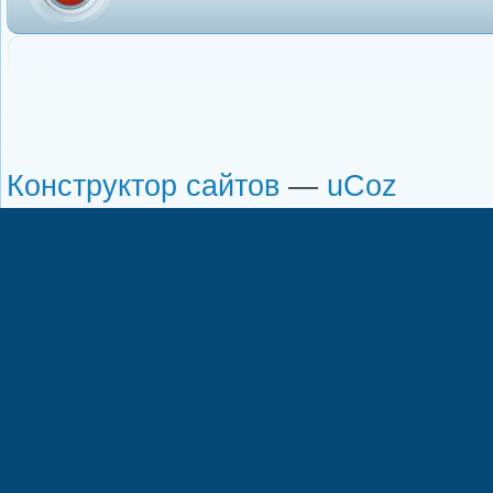
Конструктор сайтов
—
uCoz