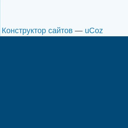
Конструктор сайтов
—
uCoz