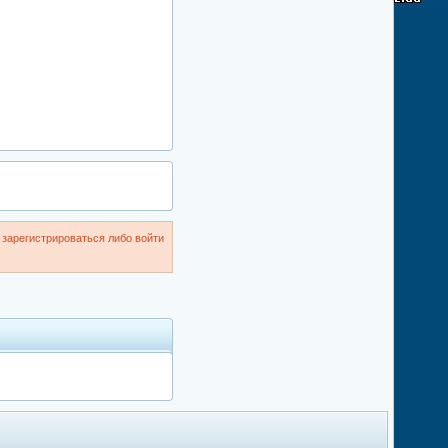
зарегистрироваться либо войти