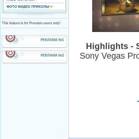
ФОТО ВИДЕО ПРИКОЛЫ
This feature is for Premium users only!
РЕКЛАМА №1
Highlights -
Sony Vegas Pro
РЕКЛАМА №2