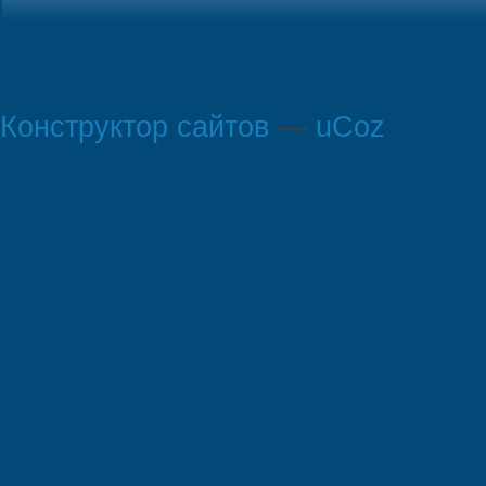
Конструктор сайтов
—
uCoz