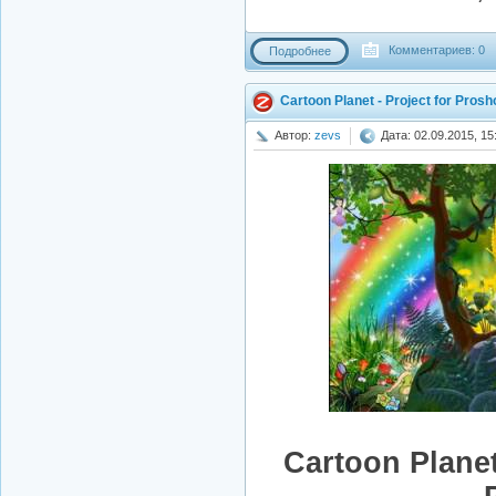
Комментариев: 0
Подробнее
Cartoon Planet - Project for Pros
Автор:
zevs
Дата: 02.09.2015, 15
Cartoon Planet