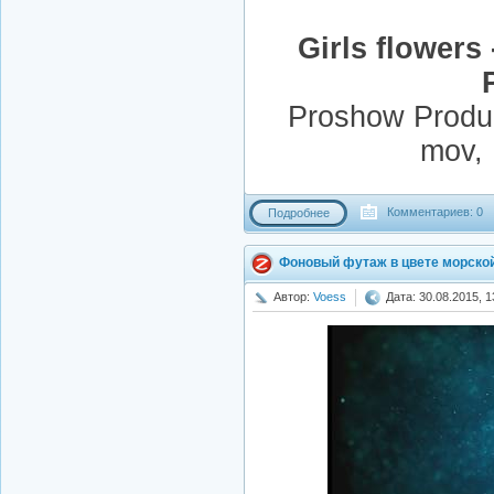
Girls flowers
Proshow Produce
mov,
Комментариев: 0
Подробнее
Фоновый футаж в цвете морско
Автор:
Voess
Дата: 30.08.2015, 1