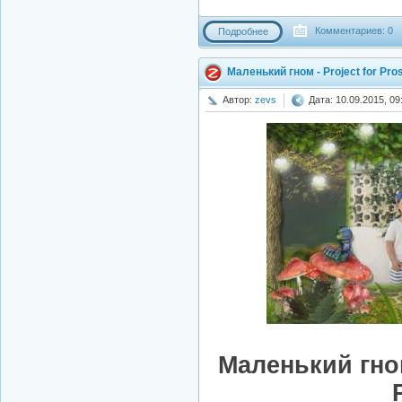
Комментариев: 0
Подробнее
Маленький гном - Project for Pr
Автор:
zevs
Дата: 10.09.2015, 09
Маленький гном