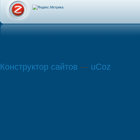
Конструктор сайтов
—
uCoz