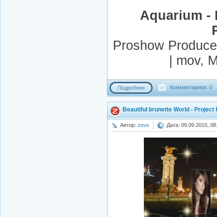
Aquarium - 
Proshow Producer
| mov, 
Комментариев: 0
Подробнее
Beautiful brunette World - Projec
Автор:
zevs
Дата: 09.09.2015, 08