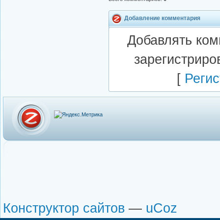
Добавление комментария
Добавлять ком
зарегистриро
[
Регис
Конструктор сайтов
—
uCoz