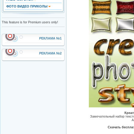
ФОТО ВИДЕО ПРИКОЛЫ
This feature is for Premium users only!
РЕКЛАМА №1
РЕКЛАМА №2
Креат
Замечательный набор текст
A
Скачать беспла