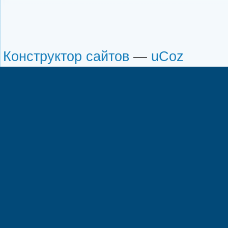
Конструктор сайтов
—
uCoz