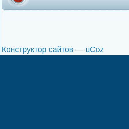
Конструктор сайтов
—
uCoz