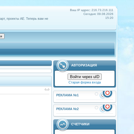
Ваш IP адрес: 216.73.216.111
Сегодня: 09.08.2026
15:20
арт, проекты АЕ. Теперь вам не
АВТОРИЗАЦИЯ
Войти через uID
Старая форма входа
РЕКЛАМА №1
РЕКЛАМА №2
СЧЕТЧИКИ