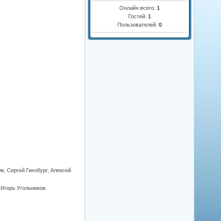
Онлайн всего:
1
Гостей:
1
Пользователей:
0
, Сергей Гинзбург, Алексей
Игорь Угольников.