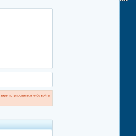
зарегистрироваться либо войти