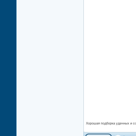
Хорошая подборка удачных и с