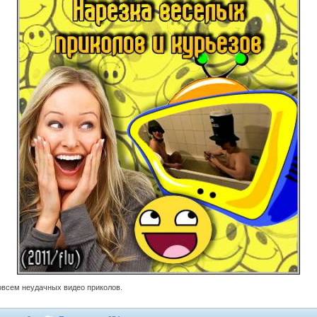
овсем неудачных видео приколов.