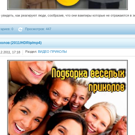
 увидеть, как реагируют люди, сообразив, что они вампиры которые не отражаются в 
ариев: 0
Просмотров: 447
олов (2011/HDRip/mp4)
Раздел:
ВИДЕО ПРИКОЛЫ
12.2011, 17:18