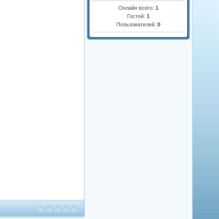
Онлайн всего:
1
Гостей:
1
Пользователей:
0