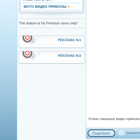
ФОТО ВИДЕО ПРИКОЛЫ
This feature is for Premium users only!
РЕКЛАМА №1
РЕКЛАМА №2
Очень смешные видео приколы с
Коммент
Подробнее