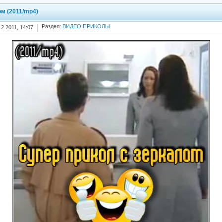
м (2011/mp4)
Раздел:
ВИДЕО ПРИКОЛЫ
12.2011, 14:07