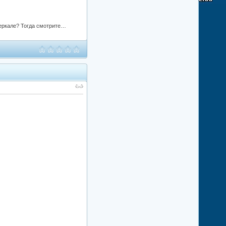
зеркале? Тогда смотрите…