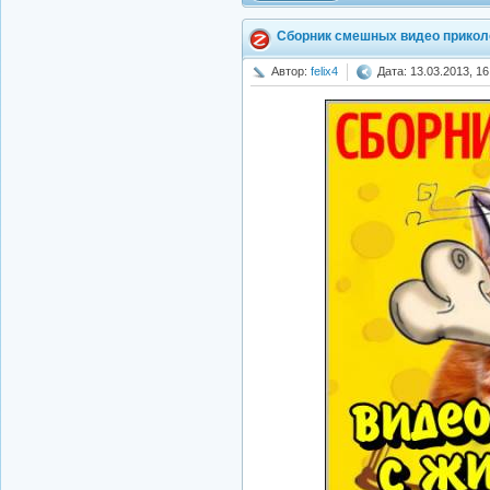
Сборник смешных видео прикол
Автор:
felix4
Дата: 13.03.2013, 16