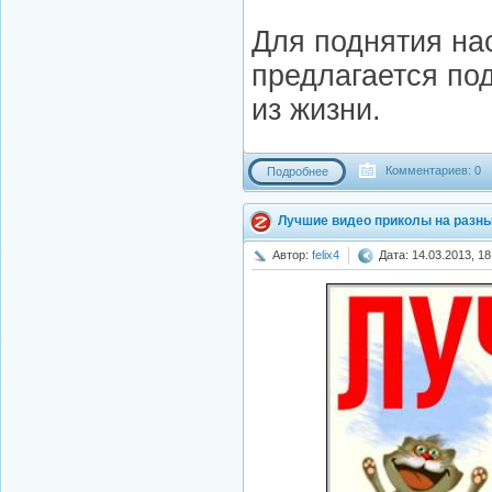
Для поднятия на
предлагается по
из жизни.
Комментариев: 0
Подробнее
Лучшие видео приколы на разн
Автор:
felix4
Дата: 14.03.2013, 18