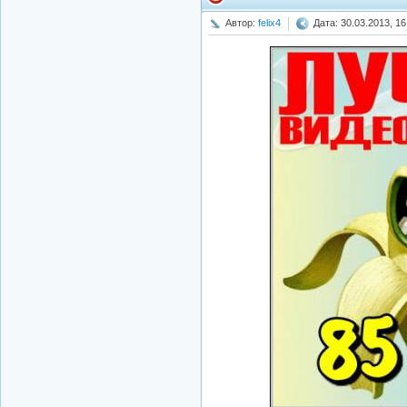
Автор:
felix4
Дата: 30.03.2013, 16