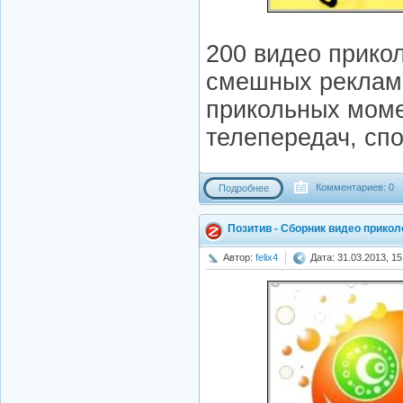
200 видео прикол
смешных реклам
прикольных моме
телепередач, спо
Комментариев: 0
Подробнее
Позитив - Сборник видео прикол
Автор:
felix4
Дата: 31.03.2013, 15