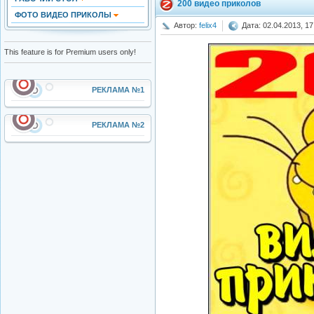
200 видео приколов
ФОТО ВИДЕО ПРИКОЛЫ
Автор:
felix4
Дата: 02.04.2013, 17
This feature is for Premium users only!
РЕКЛАМА №1
РЕКЛАМА №2