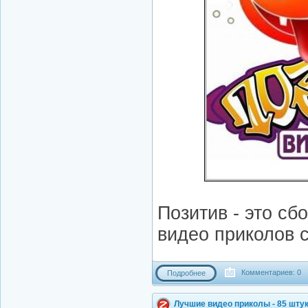
Позитив - это с
видео приколов с
Комментариев: 0
Подробнее
Лучшие видео приколы - 85 шту