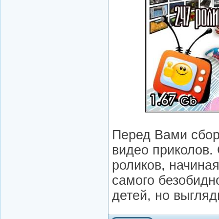
Перед Вами сбор
видео приколов. 
роликов, начиная
самого безобидн
детей, но выгляд