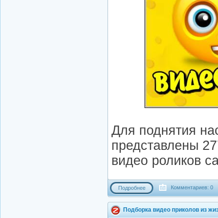
Для поднятия на
представлены 27
видео роликов с
Комментариев: 0
Подробнее
Подборка видео приколов из жи