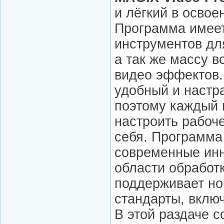
и лёгкий в освое
Программа имее
инструментов дл
а так же массу 
видео эффектов.
удобный и настр
поэтому каждый 
настроить рабоч
себя. Программа 
современные инн
области обработк
поддерживает н
стандарты, включа
В этой раздаче 