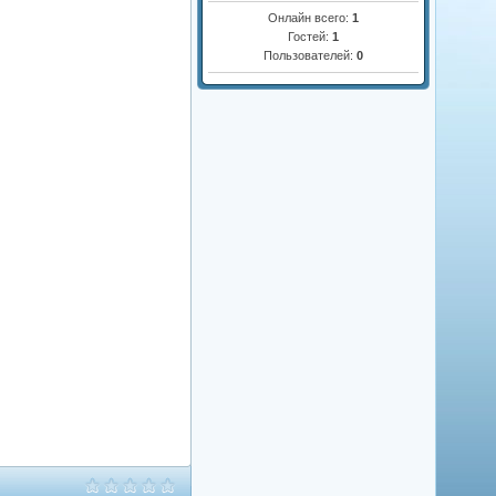
Онлайн всего:
1
Гостей:
1
Пользователей:
0