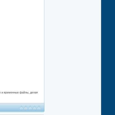
е и временные файлы, делая