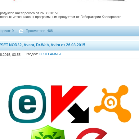
одуктов Касперского от 26.08.2015!
первых источников, к программным продуктам от Лаборатории Касперского.
ариев: 0
Просмотров: 408
SET NOD32, Avast, Dr.Web, Avira от 26.08.2015
Раздел:
ПРОГРАММЫ
8.2015, 03:55