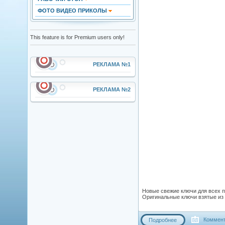
ФОТО ВИДЕО ПРИКОЛЫ
This feature is for Premium users only!
РЕКЛАМА №1
РЕКЛАМА №2
Новые свежие ключи для всех пр
Оригинальные ключи взятые из 
Коммент
Подробнее