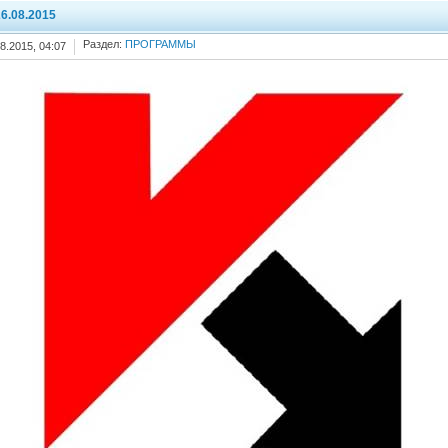
6.08.2015
Раздел:
ПРОГРАММЫ
8.2015, 04:07