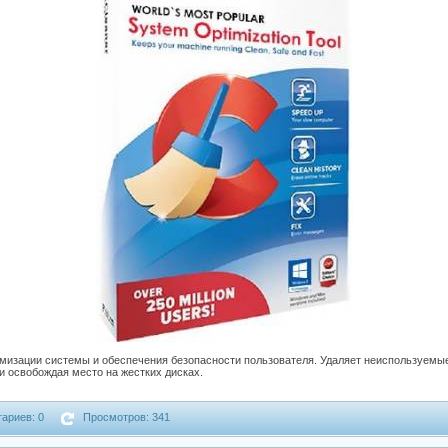
имизации системы и обеспечения безопасности пользователя. Удаляет неиспользуемы
и освобождая место на жестких дисках.
ариев: 0
Просмотров: 341