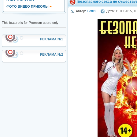
Безопасного секса не существуе
ФОТО ВИДЕО ПРИКОЛЫ
Автор:
Hottei
Дата: 11.09.2015, 1
This feature is for Premium users only!
РЕКЛАМА №1
РЕКЛАМА №2