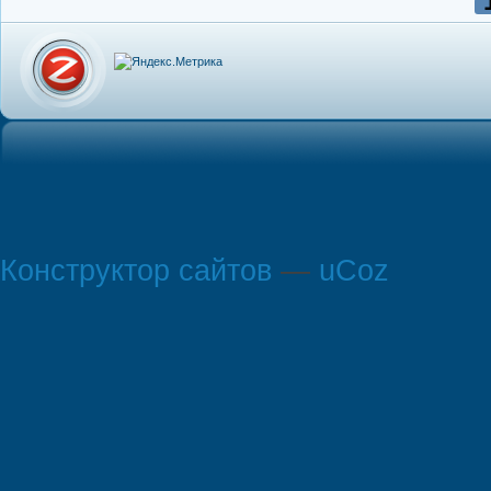
Конструктор сайтов
—
uCoz