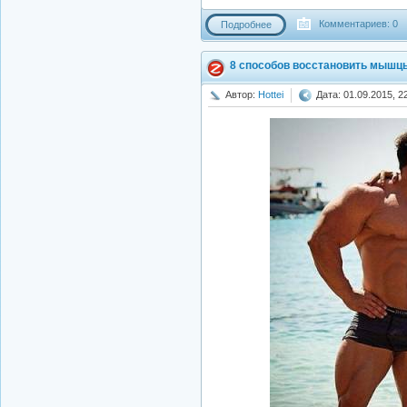
Комментариев: 0
Подробнее
8 способов восстановить мышцы
Автор:
Hottei
Дата: 01.09.2015, 2