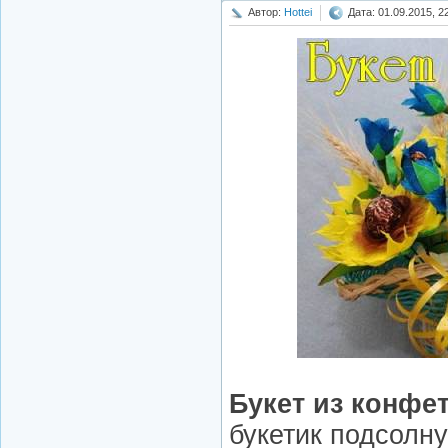
Автор:
Hottei
Дата: 01.09.2015, 2
Букет из конфе
букетик подсолн