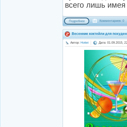
всего лишь имея
Комментариев: 0
Подробнее
Весенние коктейли для похудени
Автор:
Hottei
Дата: 01.09.2015, 2