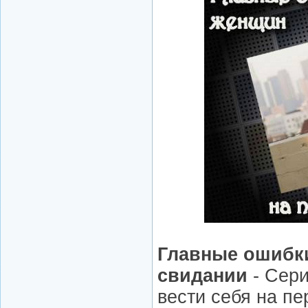
Главные ошибк
свидании
- Сери
вести себя на п