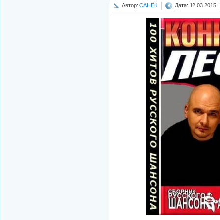
Автор:
САНЁК
Дата: 12.03.2015, 