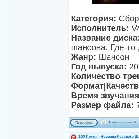
Категория:
Сбор
Исполнитель:
V
Название диска
шансона. Где-то 
Жанр:
Шансон
Год выпуска:
20
Количество тре
Формат|Качеств
Время звучания
Размер файла:
7
Комментариев: 0
Подробнее
100 Песен - Новинки Русского Ш