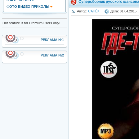
Суперсборник русского шансона.
ФОТО ВИДЕО ПРИКОЛЫ
Автор:
САНЁК
Дата: 01.04.2015, 
This feature is for Premium users only!
РЕКЛАМА №1
РЕКЛАМА №2