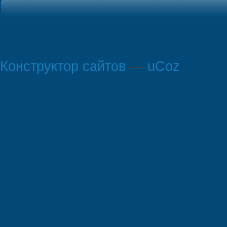
Конструктор сайтов
—
uCoz