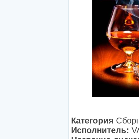
Категория
Сбор
Исполнитель:
V