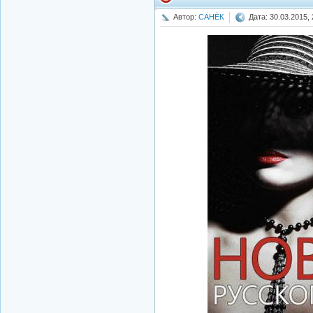
Автор:
САНЁК
Дата: 30.03.2015, 