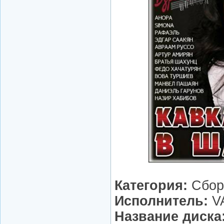
Категория:
Сбор
Исполнитель:
V
Название диска