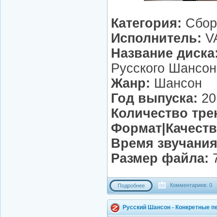
Категория:
Сбор
Исполнитель:
V
Название диска
Русского Шансон
Жанр:
Шансон
Год выпуска:
20
Количество тре
Формат|Качеств
Время звучания
Размер файла:
7
Комментариев: 0
Подробнее
Русский Шансон - Конкретные пе