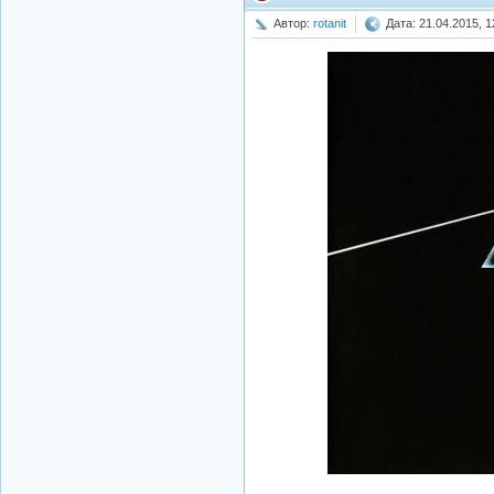
Автор:
rotanit
Дата: 21.04.2015, 1