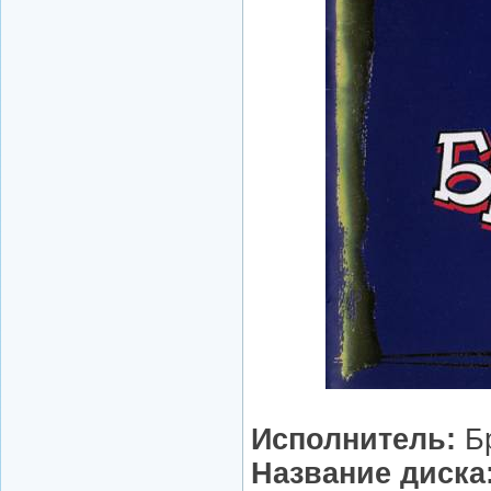
Исполнитель:
Б
Название диска