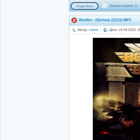
Комментариев: 0
Подробнее
Bonfire - Glorious (2015) MP3
Автор:
rotanit
Дата: 24.04.2015, 2