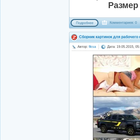
Размер
Комментариев: 0
Подробнее
Сборник картинок для рабочего
Автор:
fiksa
Дата: 19.05.2015, 05