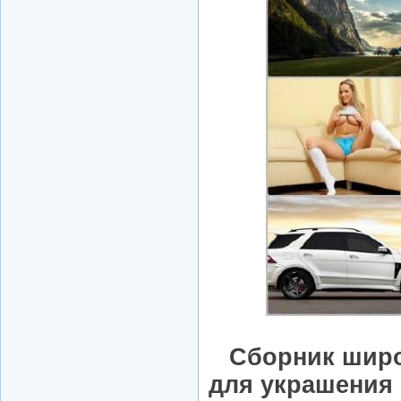
Сборник шир
для украшения 