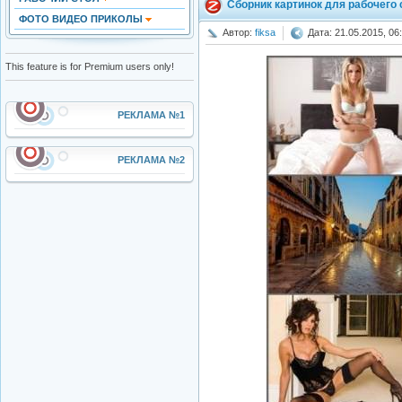
Сборник картинок для рабочего
ФОТО ВИДЕО ПРИКОЛЫ
Автор:
fiksa
Дата: 21.05.2015, 06
This feature is for Premium users only!
РЕКЛАМА №1
РЕКЛАМА №2