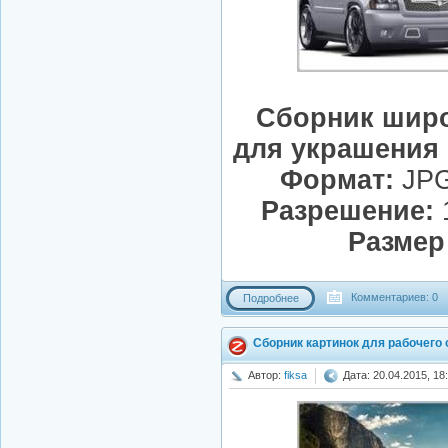
Сборник шир
для украшения 
Формат:
JPG
Разрешение:
1
Размер
Комментариев: 0
Подробнее
Сборник картинок для рабочего
Автор:
fiksa
Дата: 20.04.2015, 18