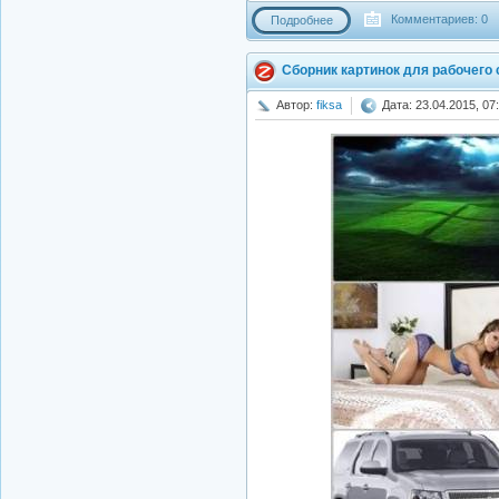
Комментариев: 0
Подробнее
Сборник картинок для рабочего
Автор:
fiksa
Дата: 23.04.2015, 07