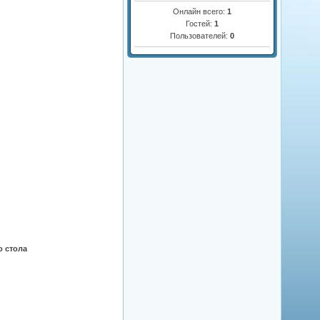
Онлайн всего:
1
Гостей:
1
Пользователей:
0
о стола