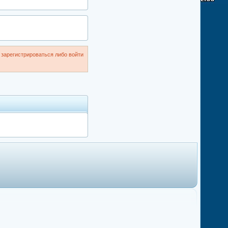
зарегистрироваться либо войти