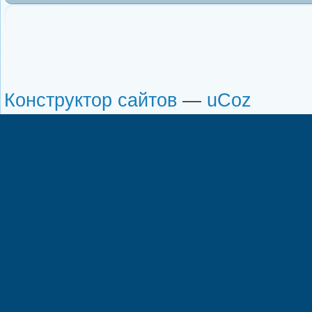
Конструктор сайтов
—
uCoz