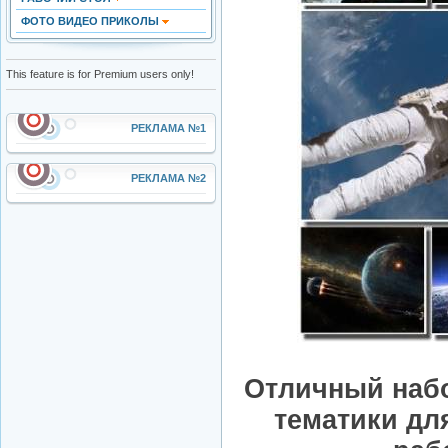
ФОТО ВИДЕО ПРИКОЛЫ
This feature is for Premium users only!
РЕКЛАМА №1
РЕКЛАМА №2
Отличный наб
тематики дл