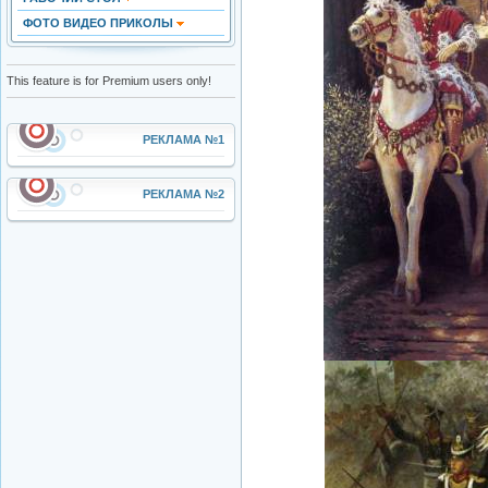
ФОТО ВИДЕО ПРИКОЛЫ
This feature is for Premium users only!
РЕКЛАМА №1
РЕКЛАМА №2