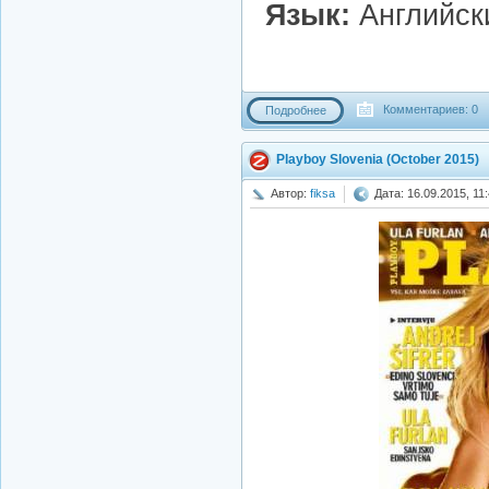
Язык:
Английск
Комментариев: 0
Подробнее
Playboy Slovenia (October 2015)
Автор:
fiksa
Дата: 16.09.2015, 11