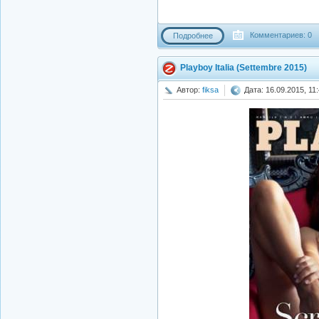
Комментариев: 0
Подробнее
Playboy Italia (Settembre 2015)
Автор:
fiksa
Дата: 16.09.2015, 11