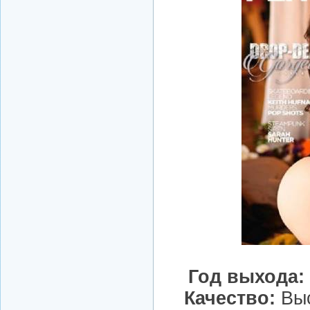
Год выхода:
Качество:
Выс