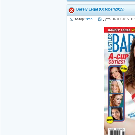
Barely Legal (October/2015)
Автор:
fiksa
Дата: 16.09.2015, 11