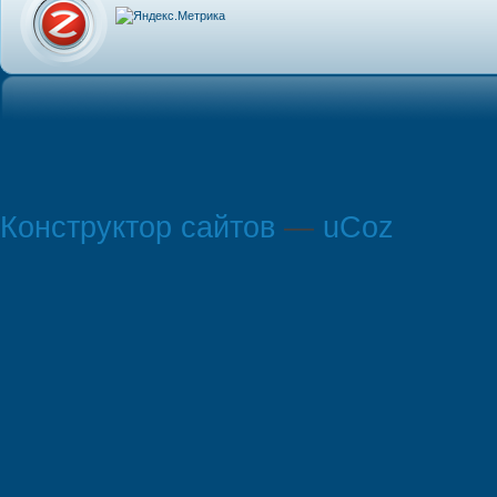
Конструктор сайтов
—
uCoz