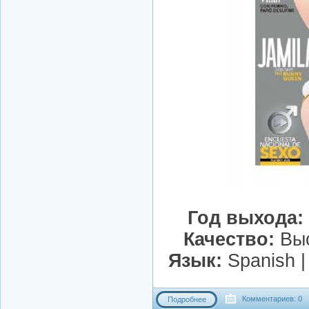
Год выхода:
Качество:
Выс
Язык:
Spanish 
Комментариев: 0
Подробнее