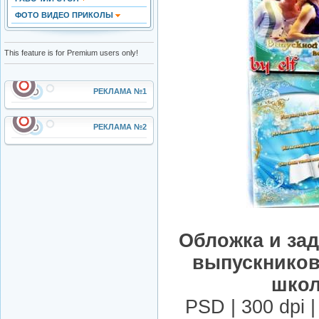
ФОТО ВИДЕО ПРИКОЛЫ
This feature is for Premium users only!
РЕКЛАМА №1
РЕКЛАМА №2
Обложка и зад
выпускников
школ
PSD | 300 dpi 