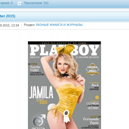
ариев: 0
Просмотров: 511
ber 2015)
Раздел:
РАЗНЫЕ КНИИГИ И ЖУРНАЛЫ
9.2015, 13:34