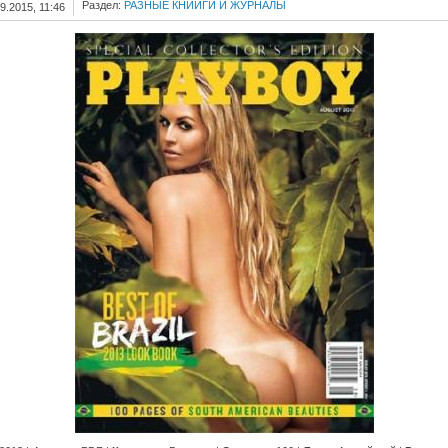
Раздел:
РАЗНЫЕ КНИИГИ И ЖУРНАЛЫ
9.2015, 11:46