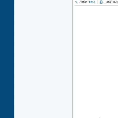
Автор:
fiksa
Дата: 16.0