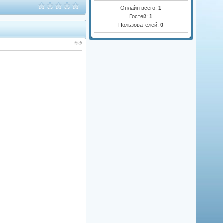
Онлайн всего:
1
Гостей:
1
Пользователей:
0