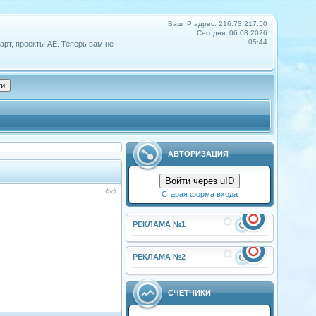
Ваш IP адрес: 216.73.217.50
Сегодня: 06.08.2026
05:44
арт, проекты АЕ. Теперь вам не
АВТОРИЗАЦИЯ
Войти через uID
Старая форма входа
РЕКЛАМА №1
РЕКЛАМА №2
СЧЕТЧИКИ