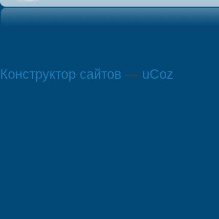
Конструктор сайтов
—
uCoz